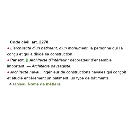
Code civil, art. 2270.
♦
L'architecte d'un bâtiment, d'un monument,
la personne qui l'a
conçu et qui a dirigé sa construction.
♦
Par ext.
||
Architecte d'intérieur :
décorateur d'ensemble
important.
—
Architecte paysagiste.
♦
Architecte naval :
ingénieur de constructions navales qui conçoit
et étudie entièrement un bâtiment, un type de bâtiments.
➪
tableau
Noms de métiers.