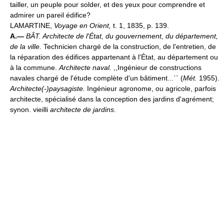
tailler, un peuple pour solder, et des yeux pour comprendre et
admirer un pareil édifice?
LAMARTINE,
Voyage en Orient,
t. 1, 1835, p. 139.
A.—
BÂT.
Architecte de l'État, du gouvernement, du département,
de la ville.
Technicien chargé de la construction, de l'entretien, de
la réparation des édifices appartenant à l'État, au département ou
à la commune.
Architecte naval.
,,Ingénieur de constructions
navales chargé de l'étude complète d'un bâtiment...`` (
Mét.
1955).
Architecte(-)paysagiste.
Ingénieur agronome, ou agricole, parfois
architecte, spécialisé dans la conception des jardins d'agrément;
synon. vieilli
architecte de jardins.