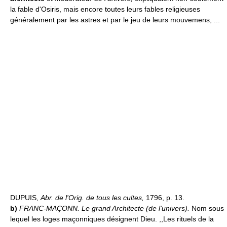
la fable d'Osiris, mais encore toutes leurs fables religieuses
généralement par les astres et par le jeu de leurs mouvemens, ...
DUPUIS,
Abr. de l'Orig. de tous les cultes,
1796, p. 13.
b)
FRANC-MAÇONN.
Le grand Architecte (de l'univers).
Nom sous
lequel les loges maçonniques désignent Dieu. ,,Les rituels de la