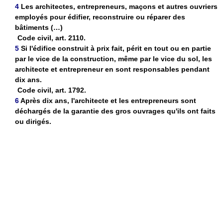
4
Les architectes, entrepreneurs, maçons et autres ouvriers
employés pour édifier, reconstruire ou réparer des
bâtiments (…)
Code civil, art. 2110.
5
Si l'édifice construit à prix fait, périt en tout ou en partie
par le vice de la construction, même par le vice du sol, les
architecte et entrepreneur en sont responsables pendant
dix ans.
Code civil, art. 1792.
6
Après dix ans, l'architecte et les entrepreneurs sont
déchargés de la garantie des gros ouvrages qu'ils ont faits
ou dirigés.