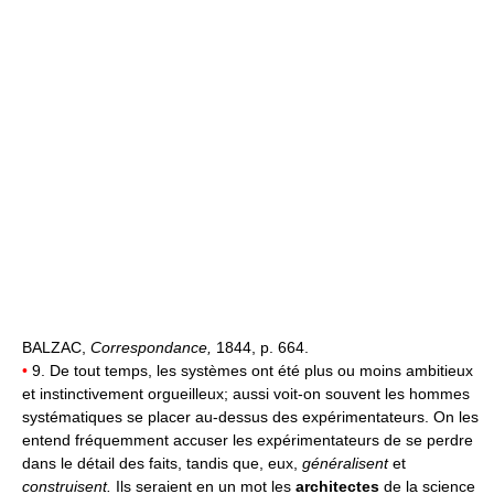
BALZAC,
Correspondance,
1844, p. 664.
•
9. De tout temps, les systèmes ont été plus ou moins ambitieux
et instinctivement orgueilleux; aussi voit-on souvent les hommes
systématiques se placer au-dessus des expérimentateurs. On les
entend fréquemment accuser les expérimentateurs de se perdre
dans le détail des faits, tandis que, eux,
généralisent
et
construisent.
Ils seraient en un mot les
architectes
de la science